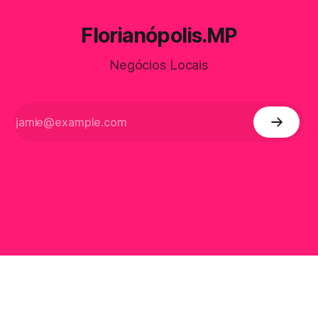
Florianópolis.MP
Negócios Locais